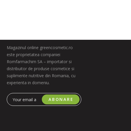
Magazinul online greencosmetic.ro
este proprietatea companiei
Romfarmachim SA – importator si
distribuitor de produse cosmetice si
suplimente nutritive din Romania, cu
experienta in domeniu.
ABONARE