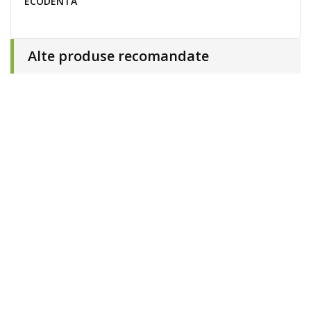
ECODENTA
Alte produse recomandate