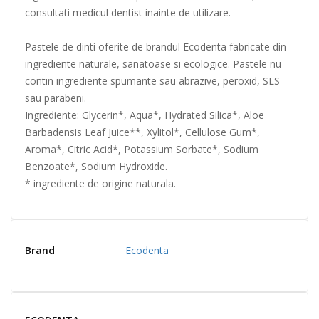
consultati medicul dentist inainte de utilizare.
Pastele de dinti oferite de brandul Ecodenta fabricate din
ingrediente naturale, sanatoase si ecologice. Pastele nu
contin ingrediente spumante sau abrazive, peroxid, SLS
sau parabeni.
Ingrediente: Glycerin*, Aqua*, Hydrated Silica*, Aloe
Barbadensis Leaf Juice**, Xylitol*, Cellulose Gum*,
Aroma*, Citric Acid*, Potassium Sorbate*, Sodium
Benzoate*, Sodium Hydroxide.
* ingrediente de origine naturala.
Brand
Ecodenta