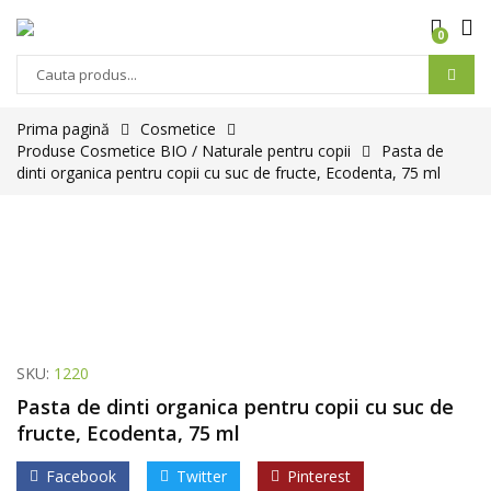
0
Prima pagină
Cosmetice
Produse Cosmetice BIO / Naturale pentru copii
Pasta de
dinti organica pentru copii cu suc de fructe, Ecodenta, 75 ml
SKU:
1220
Pasta de dinti organica pentru copii cu suc de
fructe, Ecodenta, 75 ml
Facebook
Twitter
Pinterest