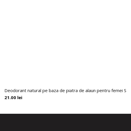
Deodorant natural pe baza de piatra de alaun pentru femei 
21.00
lei