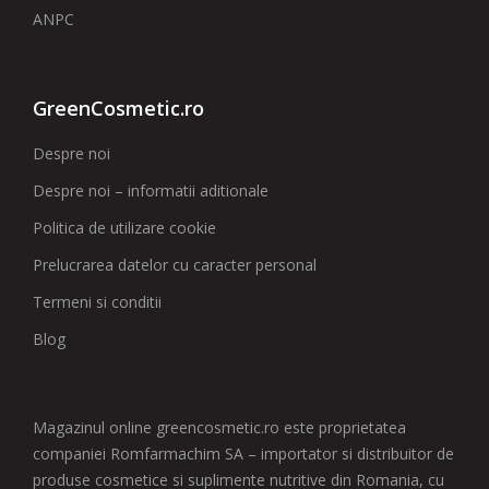
ANPC
GreenCosmetic.ro
Despre noi
Despre noi – informatii aditionale
Politica de utilizare cookie
Prelucrarea datelor cu caracter personal
Termeni si conditii
Blog
Magazinul online greencosmetic.ro este proprietatea
companiei Romfarmachim SA – importator si distribuitor de
produse cosmetice si suplimente nutritive din Romania, cu