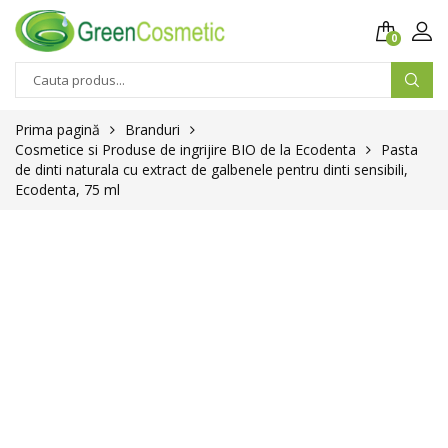
0
Prima pagină
Branduri
Cosmetice si Produse de ingrijire BIO de la Ecodenta
Pasta
de dinti naturala cu extract de galbenele pentru dinti sensibili,
Ecodenta, 75 ml