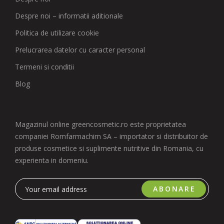
Despre noi – informatii aditionale
Politica de utilizare cookie
Prelucrarea datelor cu caracter personal
Termeni si conditii
Blog
Magazinul online greencosmetic.ro este proprietatea
companiei Romfarmachim SA – importator si distribuitor de
produse cosmetice si suplimente nutritive din Romania, cu
experienta in domeniu.
ABONARE