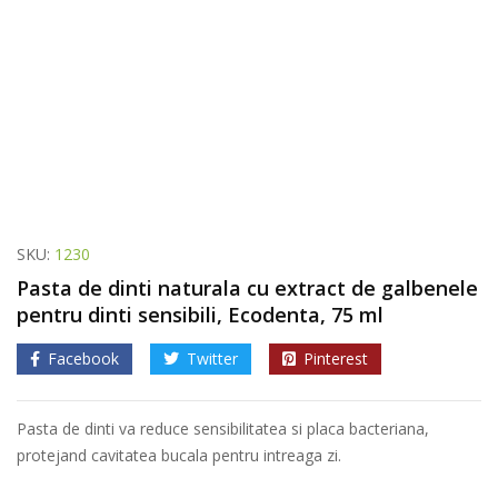
SKU:
1230
Pasta de dinti naturala cu extract de galbenele
pentru dinti sensibili, Ecodenta, 75 ml
Facebook
Twitter
Pinterest
Pasta de dinti va reduce sensibilitatea si placa bacteriana,
protejand cavitatea bucala pentru intreaga zi.