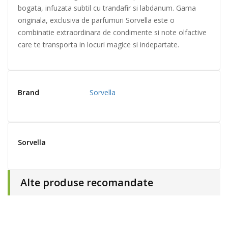
bogata, infuzata subtil cu trandafir si labdanum. Gama
originala, exclusiva de parfumuri Sorvella este o
combinatie extraordinara de condimente si note olfactive
care te transporta in locuri magice si indepartate.
Brand
Sorvella
Sorvella
Alte produse recomandate