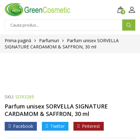
0
Prima pagină
Parfumuri
Parfum unisex SORVELLA
SIGNATURE CARDAMOM & SAFFRON, 30 ml
SKU:
SOR3269
Parfum unisex SORVELLA SIGNATURE
CARDAMOM & SAFFRON, 30 ml
Facebook
Twitter
Pinterest