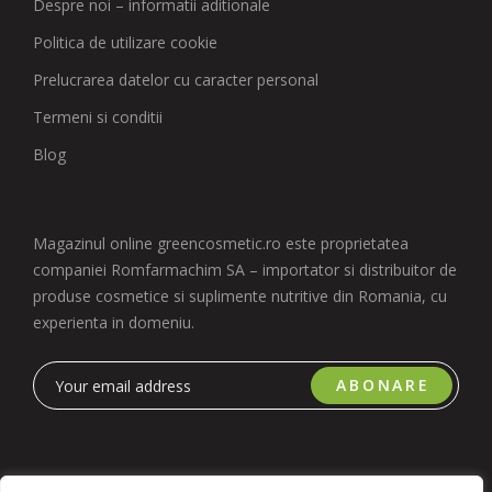
Despre noi – informatii aditionale
Politica de utilizare cookie
Prelucrarea datelor cu caracter personal
Termeni si conditii
Blog
Magazinul online greencosmetic.ro este proprietatea
companiei Romfarmachim SA – importator si distribuitor de
produse cosmetice si suplimente nutritive din Romania, cu
experienta in domeniu.
ABONARE