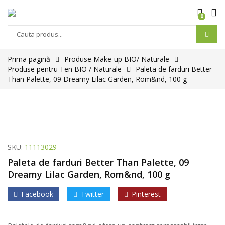
0
Prima pagină
Produse Make-up BIO/ Naturale
Produse pentru Ten BIO / Naturale
Paleta de farduri Better
Than Palette, 09 Dreamy Lilac Garden, Rom&nd, 100 g
SKU:
11113029
Paleta de farduri Better Than Palette, 09
Dreamy Lilac Garden, Rom&nd, 100 g
Facebook
Twitter
Pinterest