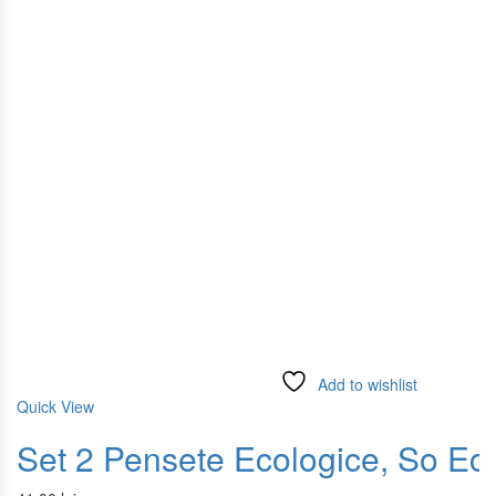
Add to wishlist
Quick View
Set 2 Pensete Ecologice, So Ec