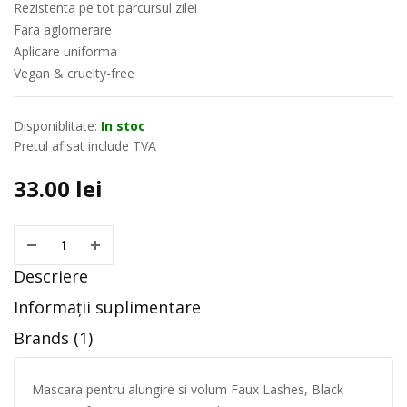
Rezistenta pe tot parcursul zilei
Fara aglomerare
Aplicare uniforma
Vegan & cruelty-free
Disponiblitate:
In stoc
Pretul afisat include TVA
33.00
lei
Descriere
Informații suplimentare
Brands (1)
Mascara pentru alungire si volum Faux Lashes, Black