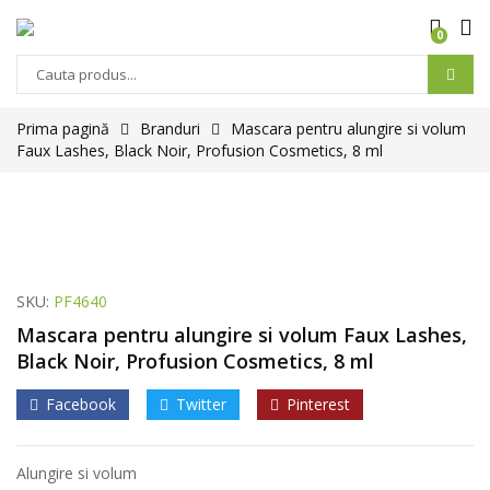
0
Prima pagină
Branduri
Mascara pentru alungire si volum
Faux Lashes, Black Noir, Profusion Cosmetics, 8 ml
SKU:
PF4640
Mascara pentru alungire si volum Faux Lashes,
Black Noir, Profusion Cosmetics, 8 ml
Facebook
Twitter
Pinterest
Alungire si volum