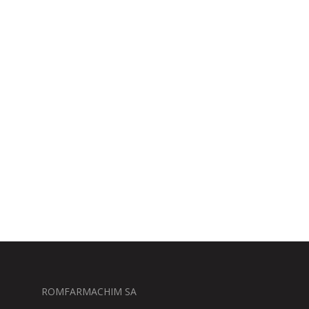
ROMFARMACHIM SA