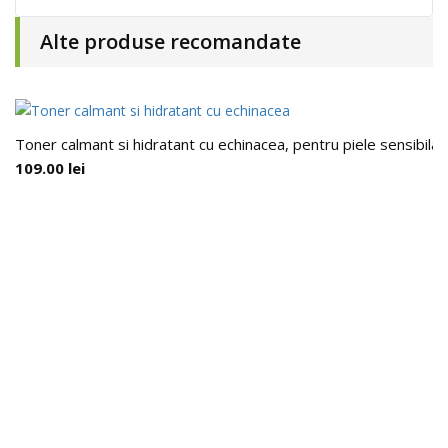
Alte produse recomandate
Toner calmant si hidratant cu echinacea, pentru piele sensibil
109.00
lei