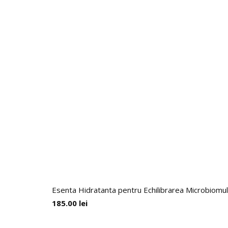
Esenta Hidratanta pentru Echilibrarea Microbiomul
185.00
lei