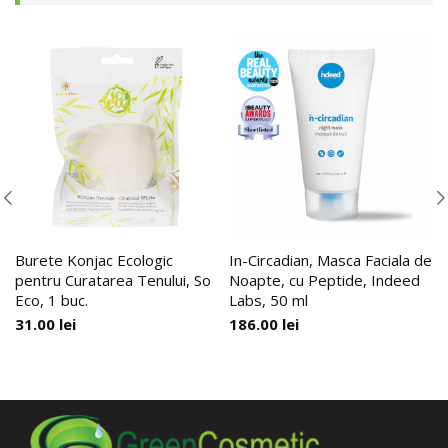
Burete Konjac Ecologic
In-Circadian, Masca Faciala de
pentru Curatarea Tenului, So
Noapte, cu Peptide, Indeed
Eco, 1 buc.
Labs, 50 ml
31.00
lei
186.00
lei