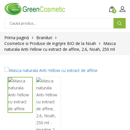
0
Prima pagină
Branduri
Cosmetice si Produse de ingrijire BIO de la Noah
Masca
naturala Anti-Yellow cu extract de affine, 2.6, Noah, 250 ml