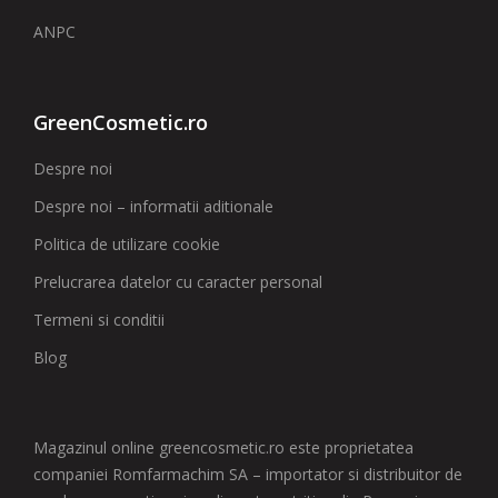
ANPC
GreenCosmetic.ro
Despre noi
Despre noi – informatii aditionale
Politica de utilizare cookie
Prelucrarea datelor cu caracter personal
Termeni si conditii
Blog
Magazinul online greencosmetic.ro este proprietatea
companiei Romfarmachim SA – importator si distribuitor de