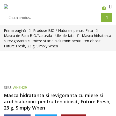
0
Prima pagină
Produse BIO / Naturale pentru Fata
Masca de Fata BIO/Naturala - Ulei de fata
Masca hidratanta
si revigoranta cu miere si acid hialuronic pentru ten obosit,
Future Fresh, 23 g, Simply When
SKU:
WH3429
Masca hidratanta si revigoranta cu miere si
acid hialuronic pentru ten obosit, Future Fresh,
23 g, Simply When