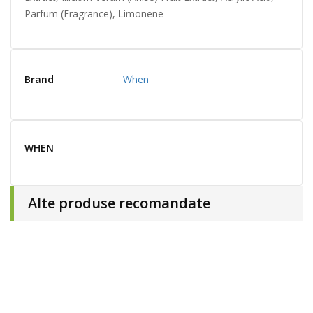
Parfum (Fragrance), Limonene
Brand
When
WHEN
Alte produse recomandate