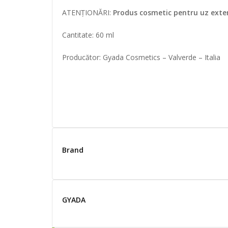
ATENȚIONĂRI:
Produs cosmetic pentru uz extern
Cantitate: 60 ml
Producător: Gyada Cosmetics – Valverde – Italia
Brand
GYADA