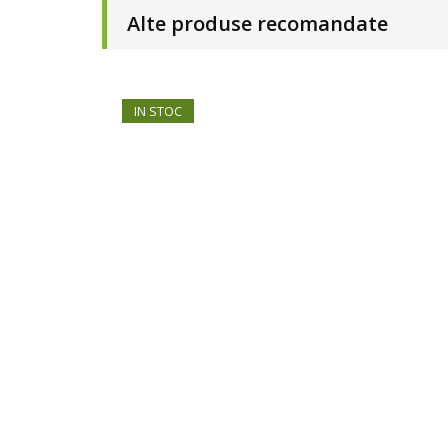
Alte produse recomandate
IN STOC