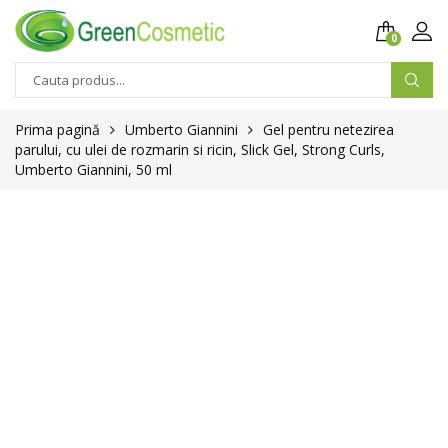
0
Prima pagină
Umberto Giannini
Gel pentru netezirea
parului, cu ulei de rozmarin si ricin, Slick Gel, Strong Curls,
Umberto Giannini, 50 ml