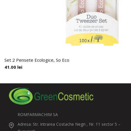
Set 2 Pensete Ecologice, So Eco
41.00
lei
ROMFARMACHIM SA
Adresa: Str. Intrarea Costache Negri , Nr. 11 sector 5 –