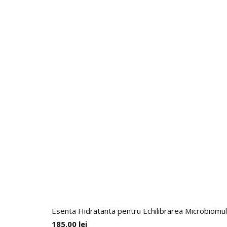
Esenta Hidratanta pentru Echilibrarea Microbiomul
185.00
lei