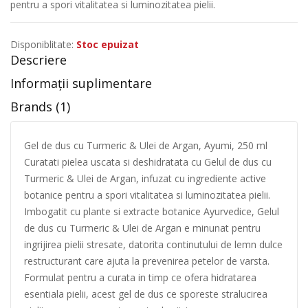
pentru a spori vitalitatea si luminozitatea pielii.
Disponiblitate:
Stoc epuizat
Descriere
Informații suplimentare
Brands (1)
Gel de dus cu Turmeric & Ulei de Argan, Ayumi, 250 ml
Curatati pielea uscata si deshidratata cu Gelul de dus cu
Turmeric & Ulei de Argan, infuzat cu ingrediente active
botanice pentru a spori vitalitatea si luminozitatea pielii.
Imbogatit cu plante si extracte botanice Ayurvedice, Gelul
de dus cu Turmeric & Ulei de Argan e minunat pentru
ingrijirea pielii stresate, datorita continutului de lemn dulce
restructurant care ajuta la prevenirea petelor de varsta.
Formulat pentru a curata in timp ce ofera hidratarea
esentiala pielii, acest gel de dus ce sporeste stralucirea