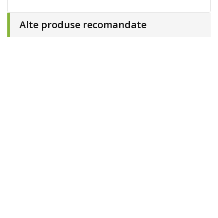
Alte produse recomandate