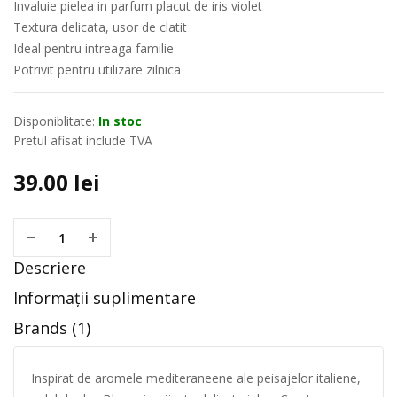
Invaluie pielea in parfum placut de iris violet
Textura delicata, usor de clatit
Ideal pentru intreaga familie
Potrivit pentru utilizare zilnica
Disponiblitate:
In stoc
Pretul afisat include TVA
39.00
lei
Descriere
Informații suplimentare
Brands (1)
Inspirat de aromele mediteraneene ale peisajelor italiene,