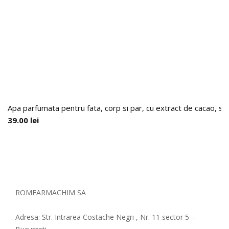
Apa parfumata pentru fata, corp si par, cu extract de cacao, 
39.00
lei
ROMFARMACHIM SA
Adresa: Str. Intrarea Costache Negri , Nr. 11 sector 5 –