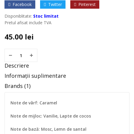
Facebook
Twitter
Pinterest
Disponiblitate:
Stoc limitat
Pretul afisat include TVA
45.00
lei
Descriere
Informații suplimentare
Brands (1)
Note de vârf: Caramel
Note de mijloc: Vanilie, Lapte de cocos
Note de bază: Mosc, Lemn de santal