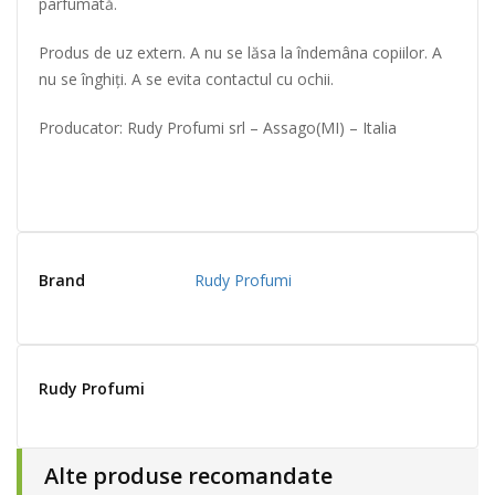
parfumată.
Produs de uz extern. A nu se lăsa la îndemâna copiilor. A
nu se înghiți. A se evita contactul cu ochii.
Producator: Rudy Profumi srl – Assago(MI) – Italia
Brand
Rudy Profumi
Rudy Profumi
Alte produse recomandate