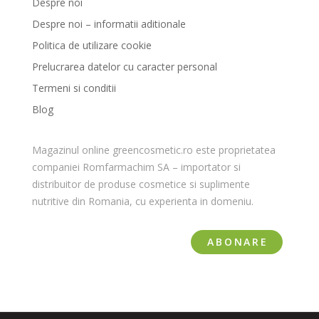
Despre noi
Despre noi – informatii aditionale
Politica de utilizare cookie
Prelucrarea datelor cu caracter personal
Termeni si conditii
Blog
Magazinul online greencosmetic.ro este proprietatea
companiei Romfarmachim SA – importator si
distribuitor de produse cosmetice si suplimente
nutritive din Romania, cu experienta in domeniu.
ABONARE