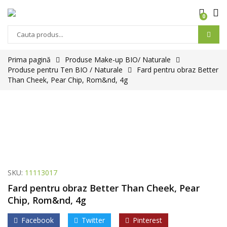
0
Prima pagină
Produse Make-up BIO/ Naturale
Produse pentru Ten BIO / Naturale
Fard pentru obraz Better
Than Cheek, Pear Chip, Rom&nd, 4g
SKU:
11113017
Fard pentru obraz Better Than Cheek, Pear
Chip, Rom&nd, 4g
Facebook
Twitter
Pinterest