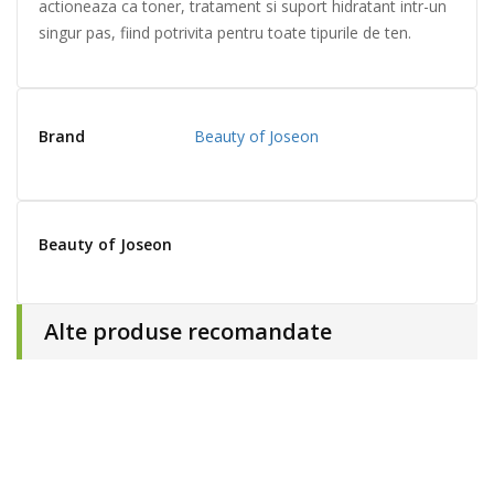
actioneaza ca toner, tratament si suport hidratant intr-un
singur pas, fiind potrivita pentru toate tipurile de ten.
Brand
Beauty of Joseon
Beauty of Joseon
Alte produse recomandate