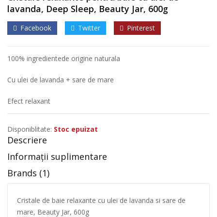
lavanda, Deep Sleep, Beauty Jar, 600g
Facebook
Twitter
Pinterest
100% ingredientede origine naturala
Cu ulei de lavanda + sare de mare
Efect relaxant
Disponiblitate:
Stoc epuizat
Descriere
Informații suplimentare
Brands (1)
Cristale de baie relaxante cu ulei de lavanda si sare de
mare, Beauty Jar, 600g