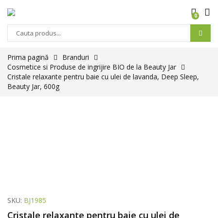
0
Prima pagină
Branduri
Cosmetice si Produse de ingrijire BIO de la Beauty Jar
Cristale relaxante pentru baie cu ulei de lavanda, Deep Sleep,
Beauty Jar, 600g
SKU:
BJ1985
Cristale relaxante pentru baie cu ulei de