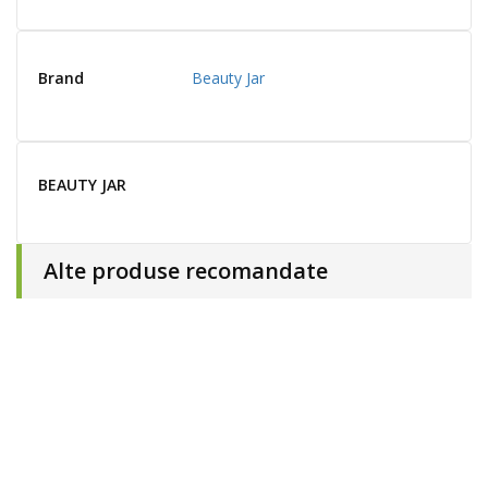
Brand
Beauty Jar
BEAUTY JAR
Alte produse recomandate