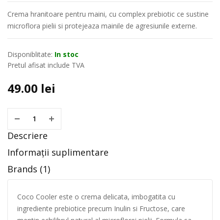
Crema hranitoare pentru maini, cu complex prebiotic ce sustine
microflora pielii si protejeaza mainile de agresiunile externe.
Disponiblitate:
In stoc
Pretul afisat include TVA
49.00
lei
Descriere
Informații suplimentare
Brands (1)
Coco Cooler este o crema delicata, imbogatita cu
ingrediente prebiotice precum Inulin si Fructose, care