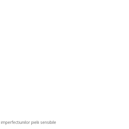
perfectiunilor pielii sensibile