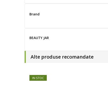
Brand
BEAUTY JAR
Alte produse recomandate
IN STOC