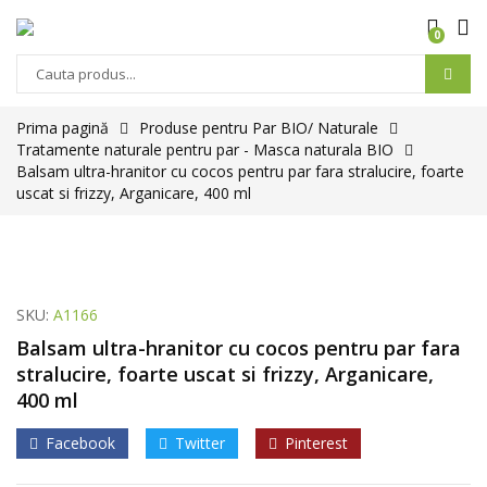
0
Prima pagină
Produse pentru Par BIO/ Naturale
Tratamente naturale pentru par - Masca naturala BIO
Balsam ultra-hranitor cu cocos pentru par fara stralucire, foarte
uscat si frizzy, Arganicare, 400 ml
SKU:
A1166
Balsam ultra-hranitor cu cocos pentru par fara
stralucire, foarte uscat si frizzy, Arganicare,
400 ml
Facebook
Twitter
Pinterest