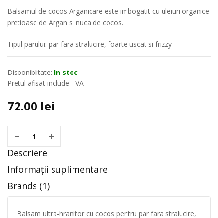
Balsamul de cocos Arganicare este imbogatit cu uleiuri organice
pretioase de Argan si nuca de cocos.
Tipul parului: par fara stralucire, foarte uscat si frizzy
Disponiblitate:
In stoc
Pretul afisat include TVA
72.00
lei
Descriere
Informații suplimentare
Brands (1)
Balsam ultra-hranitor cu cocos pentru par fara stralucire,