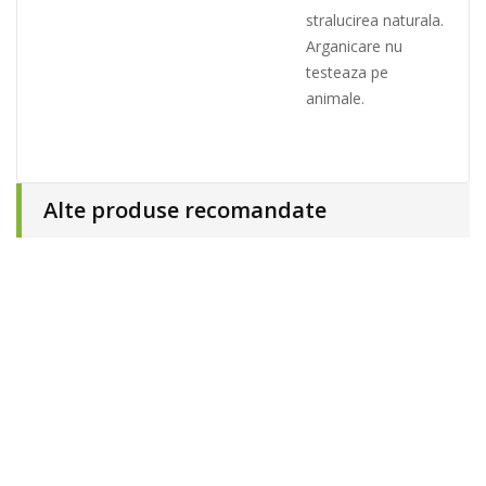
stralucirea naturala.
Arganicare nu
testeaza pe
animale.
Alte produse recomandate