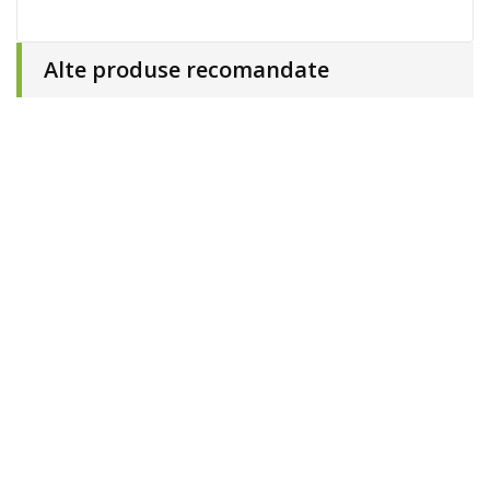
Alte produse recomandate