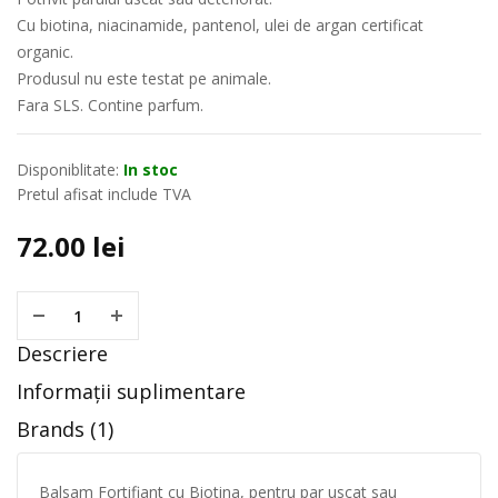
Cu biotina, niacinamide, pantenol, ulei de argan certificat
organic.
Produsul nu este testat pe animale.
Fara SLS. Contine parfum.
Disponiblitate:
In stoc
Pretul afisat include TVA
72.00
lei
Descriere
Informații suplimentare
Brands (1)
Balsam Fortifiant cu Biotina, pentru par uscat sau