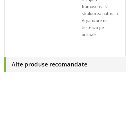
frumusetea si
stralucirea naturala.
Arganicare nu
testeaza pe
animale.
Alte produse recomandate