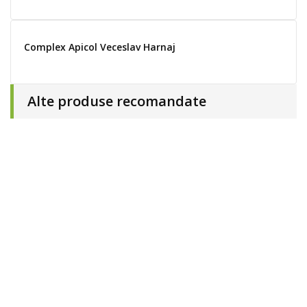
Complex Apicol Veceslav Harnaj
Alte produse recomandate