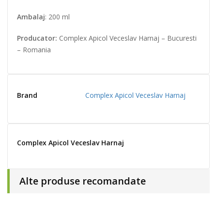
Ambalaj
: 200 ml
Producator:
Complex Apicol Veceslav Harnaj – Bucuresti
– Romania
Brand
Complex Apicol Veceslav Harnaj
Complex Apicol Veceslav Harnaj
Alte produse recomandate