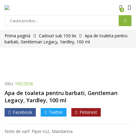
0
Prima pagină
Cadouri sub 150 lei
Apa de toaleta pentru
barbati, Gentleman Legacy, Yardley, 100 ml
SKU:
YRD2938
Apa de toaleta pentru barbati, Gentleman
Legacy, Yardley, 100 ml
Facebook
Twitter
Pinterest
Note de varf: Piper roz, Mandarina