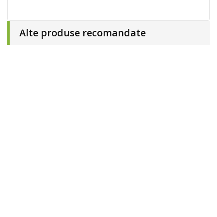
Alte produse recomandate