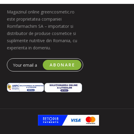
Magazinul online greencosmetic.ro
este proprietatea companiei
Romfarmachim SA – importator si
distribuitor de produse cosmetice si
suplimente nutritive din Romania, cu
experienta in domeniu.
ABONARE