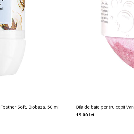
 Feather Soft, Biobaza, 50 ml
Bila de baie pentru copii Van
19.00
lei