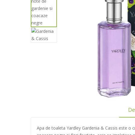
De
Apa de toaleta Yardley Gardenia & Cassis este o cr