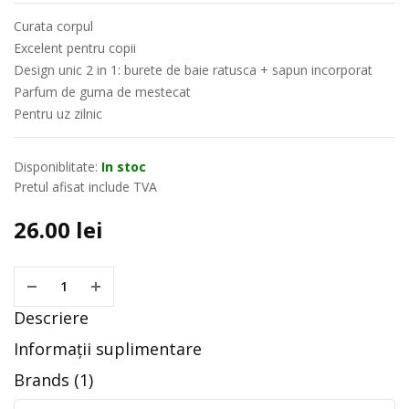
Curata corpul
Excelent pentru copii
Design unic 2 in 1: burete de baie ratusca + sapun incorporat
Parfum de guma de mestecat
Pentru uz zilnic
Disponiblitate:
In stoc
Pretul afisat include TVA
26.00
lei
Descriere
Informații suplimentare
Brands (1)