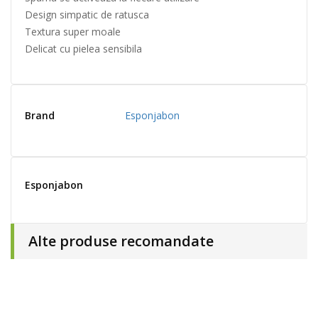
Design simpatic de ratusca
Textura super moale
Delicat cu pielea sensibila
Brand
Esponjabon
Esponjabon
Alte produse recomandate