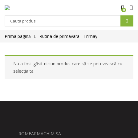
0
Prima pagină
Rutina de primavara - Trimay
Nu a fost găsit niciun produs care să se potrivească cu
selecția ta.
ROMFARMACHIM SA