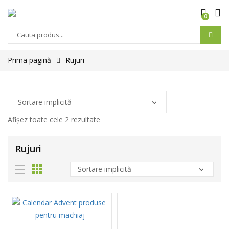
0
Prima pagină
Rujuri
Afișez toate cele 2 rezultate
Rujuri