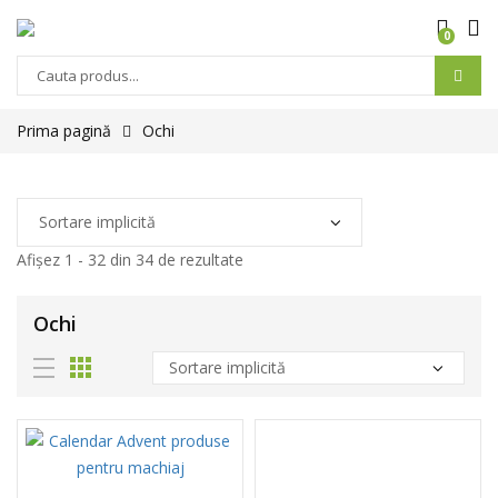
0
Prima pagină
Ochi
Afișez 1 - 32 din 34 de rezultate
Ochi