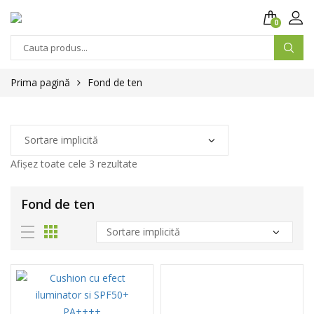
0
Prima pagină
Fond de ten
Afișez toate cele 3 rezultate
Fond de ten