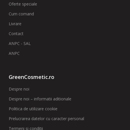
Oferte speciale
Cum comand
Livrare
Contact
ANPC - SAL
ANPC
GreenCosmetic.ro
Despre noi
Despre noi – informatii aditionale
Politica de utilizare cookie
Prelucrarea datelor cu caracter personal
Termeni si conditii