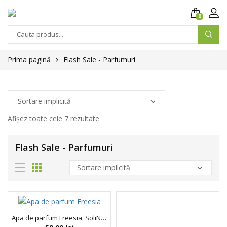
0
Prima pagină
Flash Sale - Parfumuri
Afișez toate cele 7 rezultate
Flash Sale - Parfumuri
Apa de parfum Freesia, SoliNotes, 15 ml