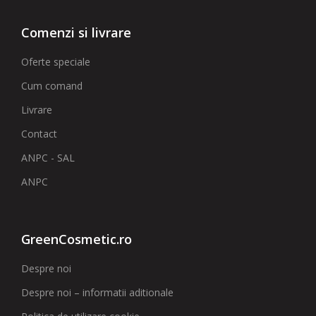
Comenzi si livrare
Oferte speciale
Cum comand
Livrare
Contact
ANPC - SAL
ANPC
GreenCosmetic.ro
Despre noi
Despre noi – informatii aditionale