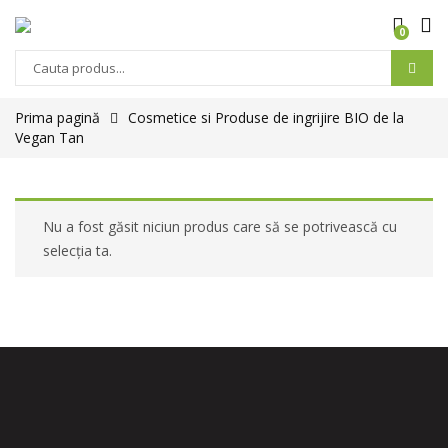
0
Prima pagină
Cosmetice si Produse de ingrijire BIO de la
Vegan Tan
Nu a fost găsit niciun produs care să se potrivească cu
selecția ta.