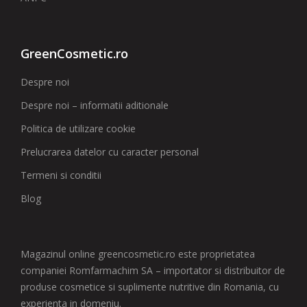
GreenCosmetic.ro
Despre noi
Despre noi – informatii aditionale
Politica de utilizare cookie
Prelucrarea datelor cu caracter personal
Termeni si conditii
Blog
Magazinul online greencosmetic.ro este proprietatea
companiei Romfarmachim SA – importator si distribuitor de
produse cosmetice si suplimente nutritive din Romania, cu
experienta in domeniu.