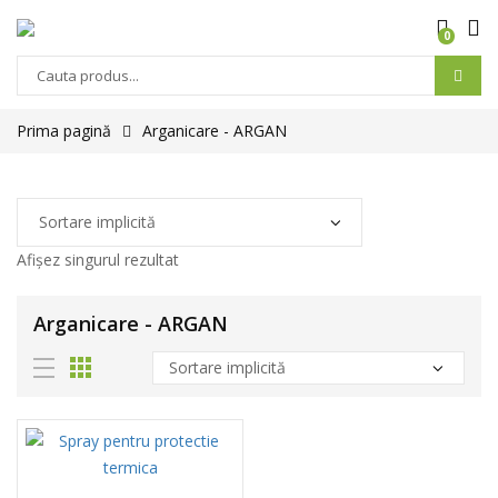
0
Prima pagină
Arganicare - ARGAN
Afișez singurul rezultat
Arganicare - ARGAN