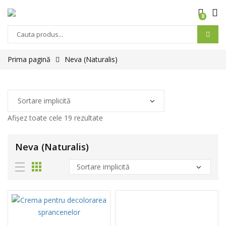
0
Prima pagină
Neva (Naturalis)
Afișez toate cele 19 rezultate
Neva (Naturalis)