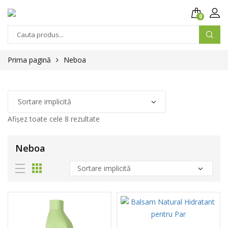
0
Prima pagină
Neboa
Afișez toate cele 8 rezultate
Neboa