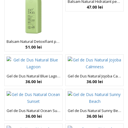
Balsam Natural Hidratant pentru Par, Hydration & Smoothness, Neboa, 300 ml
47.00
lei
Balsam Natural Detoxifiant pentru Par, Detox & Hydration, Neboa, 300 ml
51.00
lei
Gel de Dus Natural Blue Lagoon, Neboa, 300 ml
Gel de Dus Natural Jojoba Calmness, Neboa, 300 ml
36.00
lei
36.00
lei
Gel de Dus Natural Ocean Sunset, Neboa, 300 ml
Gel de Dus Natural Sunny Beach, Neboa, 300 ml
36.00
lei
36.00
lei