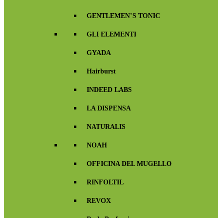
GENTLEMEN’S TONIC
GLI ELEMENTI
GYADA
Hairburst
INDEED LABS
LA DISPENSA
NATURALIS
NOAH
OFFICINA DEL MUGELLO
RINFOLTIL
REVOX