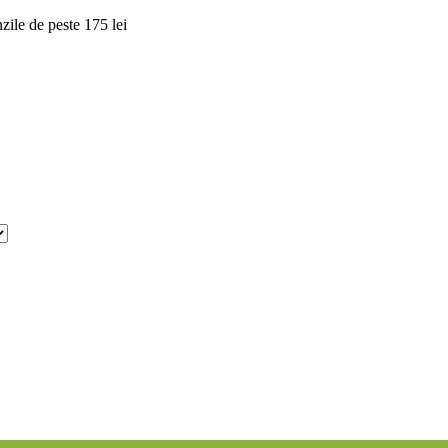
ile de peste 175 lei