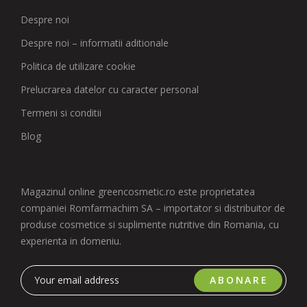
Despre noi
Despre noi – informatii aditionale
Politica de utilizare cookie
Prelucrarea datelor cu caracter personal
Termeni si conditii
Blog
Magazinul online greencosmetic.ro este proprietatea
companiei Romfarmachim SA – importator si distribuitor de
produse cosmetice si suplimente nutritive din Romania, cu
experienta in domeniu.
ABONARE