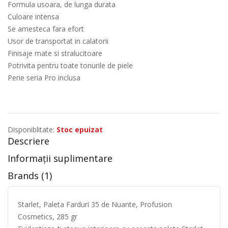
Formula usoara, de lunga durata
Culoare intensa
Se amesteca fara efort
Usor de transportat in calatorii
Finisaje mate si stralucitoare
Potrivita pentru toate tonurile de piele
Perie seria Pro inclusa
Disponiblitate:
Stoc epuizat
Descriere
Informații suplimentare
Brands (1)
Starlet, Paleta Farduri 35 de Nuante, Profusion
Cosmetics, 285 gr