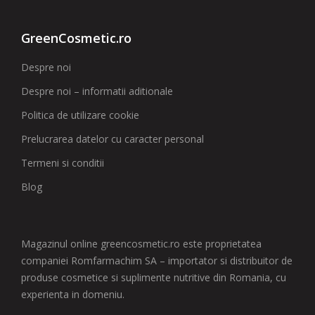
GreenCosmetic.ro
Despre noi
Despre noi – informatii aditionale
Politica de utilizare cookie
Prelucrarea datelor cu caracter personal
Termeni si conditii
Blog
Magazinul online greencosmetic.ro este proprietatea
companiei Romfarmachim SA – importator si distribuitor de
produse cosmetice si suplimente nutritive din Romania, cu
experienta in domeniu.