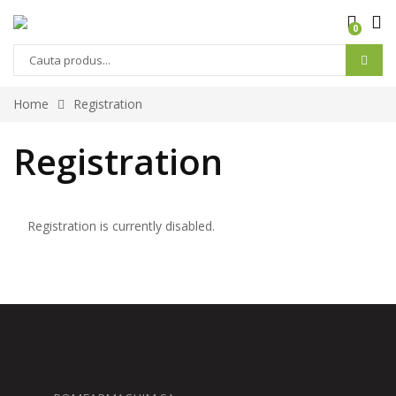
0
Home
Registration
Registration
Registration is currently disabled.