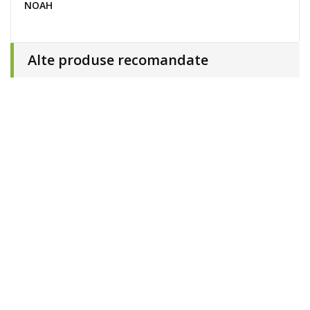
NOAH
Alte produse recomandate