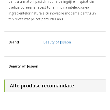
pentru urmatorii pasi din rutina de ingrijire. Inspirat din
traditia coreeana, acest toner imbina intelepciunea
ingredientelor naturale cu inovatiile moderne pentru un
ten revitalizat pe tot parcursul anului.
Brand
Beauty of Joseon
Beauty of Joseon
Alte produse recomandate