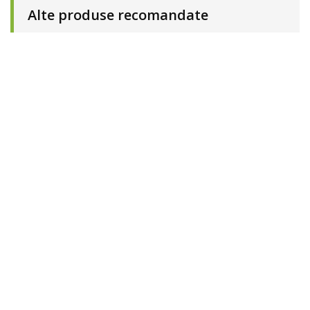
Alte produse recomandate