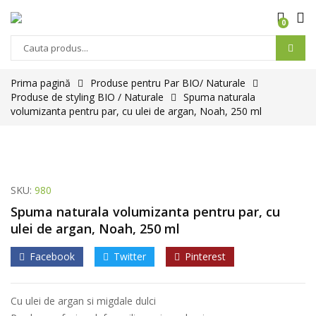
0
Prima pagină
Produse pentru Par BIO/ Naturale
Produse de styling BIO / Naturale
Spuma naturala
volumizanta pentru par, cu ulei de argan, Noah, 250 ml
SKU:
980
Spuma naturala volumizanta pentru par, cu
ulei de argan, Noah, 250 ml
Facebook
Twitter
Pinterest
Cu ulei de argan si migdale dulci