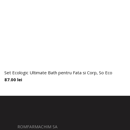
Set Ecologic Ultimate Bath pentru Fata si Corp, So Eco
87.00
lei
ROMFARMACHIM SA