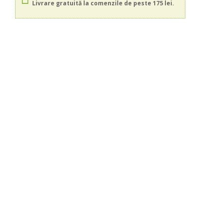
Livrare gratuită la comenzile de peste 175 lei.