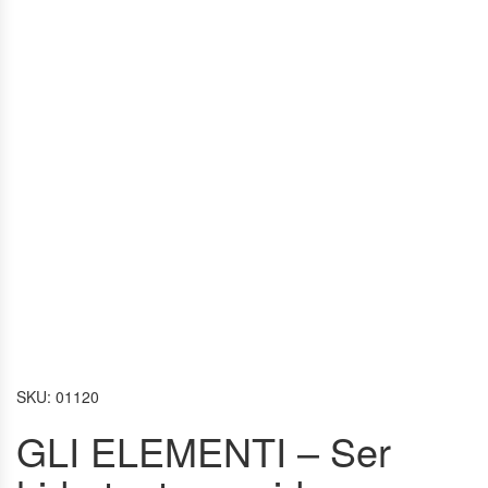
SKU:
01120
GLI ELEMENTI – Ser