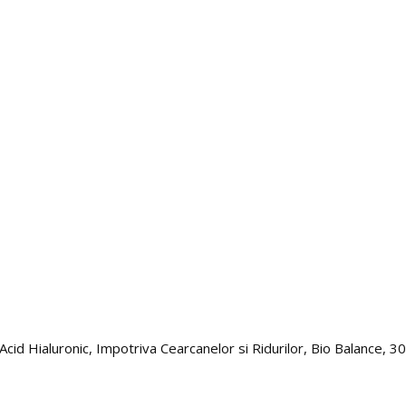
d Hialuronic, Impotriva Cearcanelor si Ridurilor, Bio Balance, 30