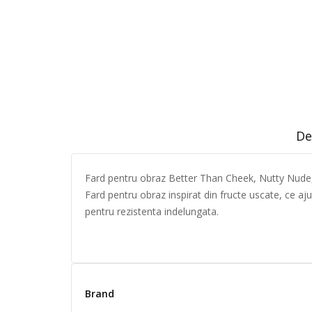
De
Fard pentru obraz Better Than Cheek, Nutty Nud
Fard pentru obraz inspirat din fructe uscate, ce aju
pentru rezistenta indelungata.
Brand